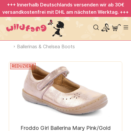
+++ Innerhalb Deutschlands versenden wir ab 30€
versandkostenfrei mit DHL am nächsten Werktag. +++
Ballerinas & Chelsea Boots
REDUZIERT
Froddo Girl Ballerina Mary Pink/Gold