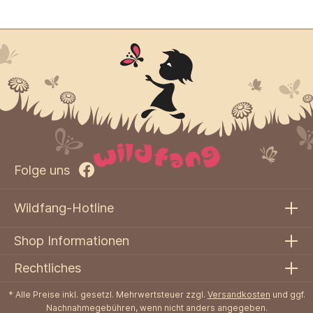
Folge uns
Wildfang-Hotline
Shop Informationen
Rechtliches
* Alle Preise inkl. gesetzl. Mehrwertsteuer zzgl.
Versandkosten
und ggf.
Nachnahmegebühren, wenn nicht anders angegeben.