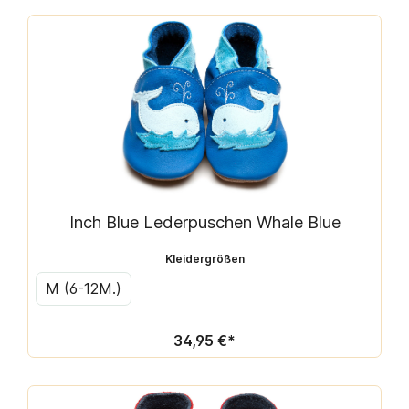
Inch Blue Lederpuschen Whale Blue
Kleidergrößen
M (6-12M.)
34,95 €*