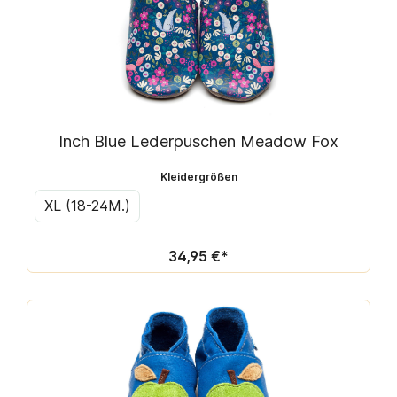
Inch Blue Lederpuschen Meadow Fox
Kleidergrößen
XL (18-24M.)
34,95 €*