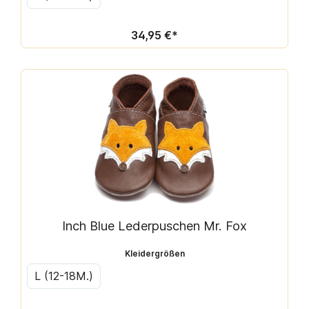
34,95 €*
Inch Blue Lederpuschen Mr. Fox
Kleidergrößen
L (12-18M.)