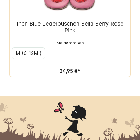
Inch Blue Lederpuschen Bella Berry Rose
Pink
Kleidergrößen
M (6-12M.)
34,95 €*