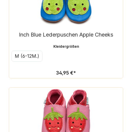
Inch Blue Lederpuschen Apple Cheeks
Kleidergrößen
M (6-12M.)
34,95 €*