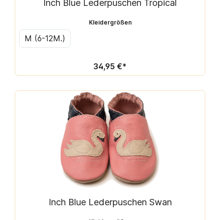
Inch Blue Lederpuschen Tropical
Kleidergrößen
M (6-12M.)
34,95 €*
Inch Blue Lederpuschen Swan