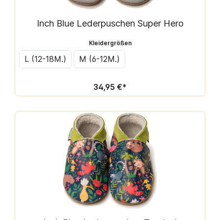
Inch Blue Lederpuschen Super Hero
Kleidergrößen
L (12-18M.)
M (6-12M.)
34,95 €*