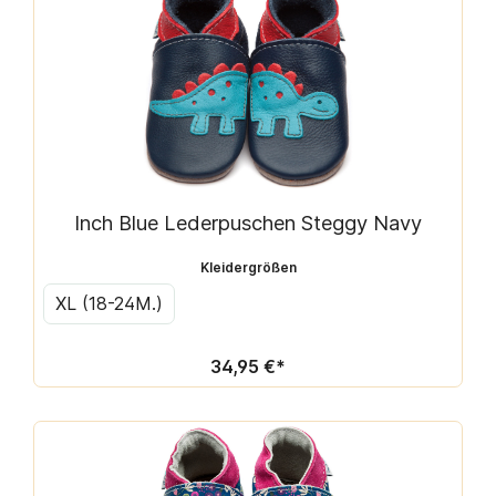
Inch Blue Lederpuschen Steggy Navy
Kleidergrößen
XL (18-24M.)
34,95 €*