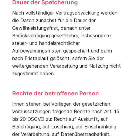
Dauer der Speicherung
Nach vollständiger Vertragsabwicklung werden
die Daten zunächst für die Dauer der
Gewährleistungsfrist, danach unter
Berücksichtigung gesetzlicher, insbesondere
steuer- und handelsrechtlicher
Aufbewahrungsfristen gespeichert und dann
nach Fristablauf gelöscht, sofern Sie der
weitergehenden Verarbeitung und Nutzung nicht
zugestimmt haben.
Rechte der betroffenen Person
Ihnen stehen bei Vorliegen der gesetzlichen
Voraussetzungen folgende Rechte nach Art. 15
bis 20 DSGVO zu: Recht auf Auskunft, auf
Berichtigung, auf Löschung, auf Einschränkung
der Verarbeitung, auf Datenübertragbarkeit.