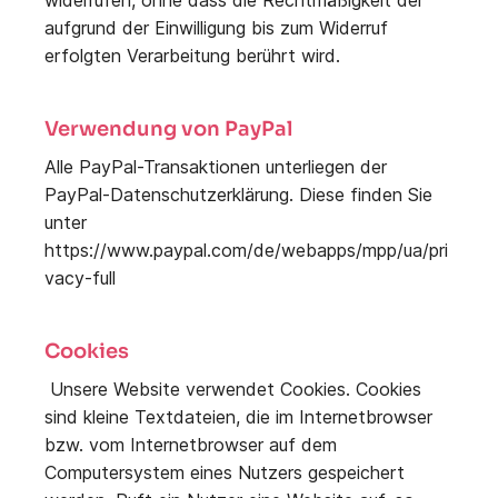
widerrufen, ohne dass die Rechtmäßigkeit der
aufgrund der Einwilligung bis zum Widerruf
erfolgten Verarbeitung berührt wird.
Verwendung von PayPal
Alle PayPal-Transaktionen unterliegen der
PayPal-Datenschutzerklärung. Diese finden Sie
unter
https://www.paypal.com/de/webapps/mpp/ua/pri
vacy-full
Cookies
Unsere Website verwendet Cookies. Cookies
sind kleine Textdateien, die im Internetbrowser
bzw. vom Internetbrowser auf dem
Computersystem eines Nutzers gespeichert