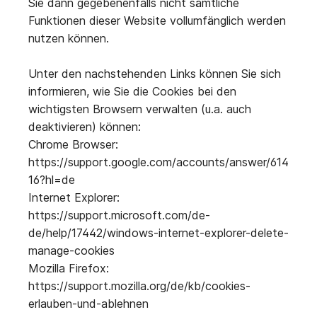
Sie dann gegebenenfalls nicht sämtliche
Funktionen dieser Website vollumfänglich werden
nutzen können.
Unter den nachstehenden Links können Sie sich
informieren, wie Sie die Cookies bei den
wichtigsten Browsern verwalten (u.a. auch
deaktivieren) können:
Chrome Browser:
https://support.google.com/accounts/answer/614
16?hl=de
Internet Explorer:
https://support.microsoft.com/de-
de/help/17442/windows-internet-explorer-delete-
manage-cookies
Mozilla Firefox:
https://support.mozilla.org/de/kb/cookies-
erlauben-und-ablehnen