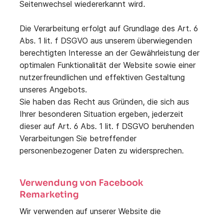
Seitenwechsel wiedererkannt wird.
Die Verarbeitung erfolgt auf Grundlage des Art. 6
Abs. 1 lit. f DSGVO aus unserem überwiegenden
berechtigten Interesse an der Gewährleistung der
optimalen Funktionalität der Website sowie einer
nutzerfreundlichen und effektiven Gestaltung
unseres Angebots.
Sie haben das Recht aus Gründen, die sich aus
Ihrer besonderen Situation ergeben, jederzeit
dieser auf Art. 6 Abs. 1 lit. f DSGVO beruhenden
Verarbeitungen Sie betreffender
personenbezogener Daten zu widersprechen.
Verwendung von Facebook
Remarketing
Wir verwenden auf unserer Website die