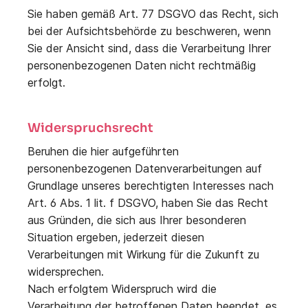
Sie haben gemäß Art. 77 DSGVO das Recht, sich
bei der Aufsichtsbehörde zu beschweren, wenn
Sie der Ansicht sind, dass die Verarbeitung Ihrer
personenbezogenen Daten nicht rechtmäßig
erfolgt.
Widerspruchsrecht
Beruhen die hier aufgeführten
personenbezogenen Datenverarbeitungen auf
Grundlage unseres berechtigten Interesses nach
Art. 6 Abs. 1 lit. f DSGVO, haben Sie das Recht
aus Gründen, die sich aus Ihrer besonderen
Situation ergeben, jederzeit diesen
Verarbeitungen mit Wirkung für die Zukunft zu
widersprechen.
Nach erfolgtem Widerspruch wird die
Verarbeitung der betroffenen Daten beendet, es