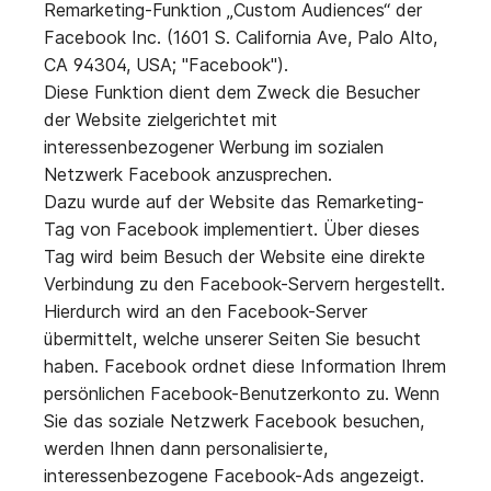
Remarketing-Funktion „Custom Audiences“ der
Facebook Inc. (1601 S. California Ave, Palo Alto,
CA 94304, USA; "Facebook").
Diese Funktion dient dem Zweck die Besucher
der Website zielgerichtet mit
interessenbezogener Werbung im sozialen
Netzwerk Facebook anzusprechen.
Dazu wurde auf der Website das Remarketing-
Tag von Facebook implementiert. Über dieses
Tag wird beim Besuch der Website eine direkte
Verbindung zu den Facebook-Servern hergestellt.
Hierdurch wird an den Facebook-Server
übermittelt, welche unserer Seiten Sie besucht
haben. Facebook ordnet diese Information Ihrem
persönlichen Facebook-Benutzerkonto zu. Wenn
Sie das soziale Netzwerk Facebook besuchen,
werden Ihnen dann personalisierte,
interessenbezogene Facebook-Ads angezeigt.