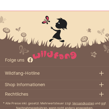
Folge uns
Wildfang-Hotline
Shop Informationen
Rechtliches
* Alle Preise inkl. gesetzl. Mehrwertsteuer zzgl.
Versandkosten
und ggf.
Nachnahmegebühren, wenn nicht anders angegeben.