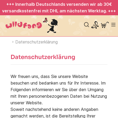
+++ Innerhalb Deutschlands versenden wir ab 30€
versandkostenfrei mit DHL am nächsten Werktag. +++
Datenschutzerklärung
Datenschutzerklärung
Wir freuen uns, dass Sie unsere Website
besuchen und bedanken uns für Ihr Interesse. Im
Folgenden informieren wir Sie über den Umgang
mit Ihren personenbezogenen Daten bei Nutzung
unserer Website.
Soweit nachstehend keine anderen Angaben
gemacht werden, ist die Bereitstellung Ihrer