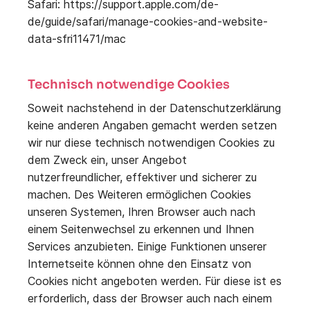
Safari: https://support.apple.com/de-
de/guide/safari/manage-cookies-and-website-
data-sfri11471/mac
Technisch notwendige Cookies
Soweit nachstehend in der Datenschutzerklärung
keine anderen Angaben gemacht werden setzen
wir nur diese technisch notwendigen Cookies zu
dem Zweck ein, unser Angebot
nutzerfreundlicher, effektiver und sicherer zu
machen. Des Weiteren ermöglichen Cookies
unseren Systemen, Ihren Browser auch nach
einem Seitenwechsel zu erkennen und Ihnen
Services anzubieten. Einige Funktionen unserer
Internetseite können ohne den Einsatz von
Cookies nicht angeboten werden. Für diese ist es
erforderlich, dass der Browser auch nach einem