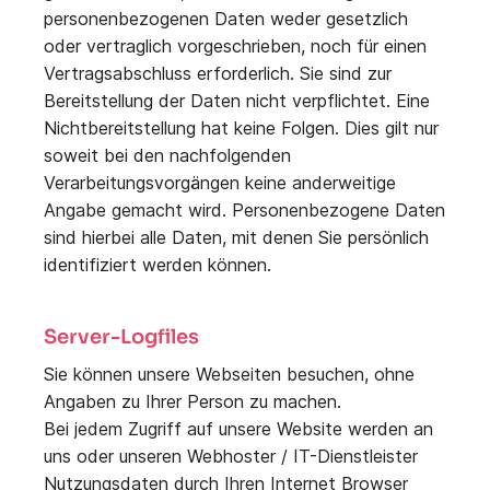
personenbezogenen Daten weder gesetzlich
oder vertraglich vorgeschrieben, noch für einen
Vertragsabschluss erforderlich. Sie sind zur
Bereitstellung der Daten nicht verpflichtet. Eine
Nichtbereitstellung hat keine Folgen. Dies gilt nur
soweit bei den nachfolgenden
Verarbeitungsvorgängen keine anderweitige
Angabe gemacht wird. Personenbezogene Daten
sind hierbei alle Daten, mit denen Sie persönlich
identifiziert werden können.
Server-Logfiles
Sie können unsere Webseiten besuchen, ohne
Angaben zu Ihrer Person zu machen.
Bei jedem Zugriff auf unsere Website werden an
uns oder unseren Webhoster / IT-Dienstleister
Nutzungsdaten durch Ihren Internet Browser