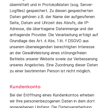
übermittelt und in Protokolldaten (sog. Server-
Logfiles) gespeichert. Zu diesen gespeicherten
Daten gehören z.B. der Name der aufgerufenen
Seite, Datum und Uhrzeit des Abrufs, die IP-
Adresse, die übertragene Datenmenge und der
anfragende Provider. Die Verarbeitung erfolgt auf
Grundlage des Art. 6 Abs. 1 lit. f DSGVO aus
unserem überwiegenden berechtigten Interesse
an der Gewährleistung eines störungsfreien
Betriebs unserer Website sowie zur Verbesserung
unseres Angebotes. Eine Zuordnung dieser Daten
zu einer bestimmten Person ist nicht möglich.
Kundenkonto
Bei der Eröffnung eines Kundenkontos erheben
wir Ihre personenbezogenen Daten in dem dort
angegebenen Umfang. Die Datenverarbeitung