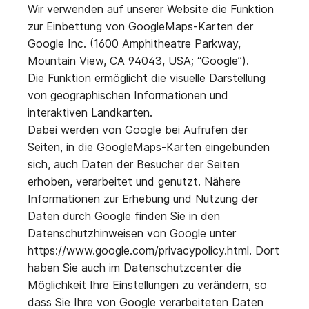
Wir verwenden auf unserer Website die Funktion
zur Einbettung von GoogleMaps-Karten der
Google Inc. (1600 Amphitheatre Parkway,
Mountain View, CA 94043, USA; “Google”).
Die Funktion ermöglicht die visuelle Darstellung
von geographischen Informationen und
interaktiven Landkarten.
Dabei werden von Google bei Aufrufen der
Seiten, in die GoogleMaps-Karten eingebunden
sich, auch Daten der Besucher der Seiten
erhoben, verarbeitet und genutzt. Nähere
Informationen zur Erhebung und Nutzung der
Daten durch Google finden Sie in den
Datenschutzhinweisen von Google unter
https://www.google.com/privacypolicy.html. Dort
haben Sie auch im Datenschutzcenter die
Möglichkeit Ihre Einstellungen zu verändern, so
dass Sie Ihre von Google verarbeiteten Daten