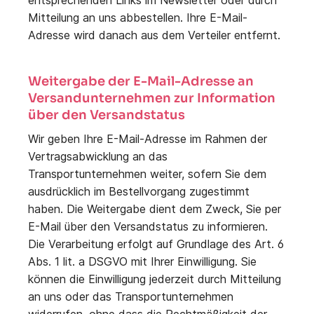
entsprechenden Links im Newsletter oder durch
Mitteilung an uns abbestellen. Ihre E-Mail-
Adresse wird danach aus dem Verteiler entfernt.
Weitergabe der E-Mail-Adresse an
Versandunternehmen zur Information
über den Versandstatus
Wir geben Ihre E-Mail-Adresse im Rahmen der
Vertragsabwicklung an das
Transportunternehmen weiter, sofern Sie dem
ausdrücklich im Bestellvorgang zugestimmt
haben. Die Weitergabe dient dem Zweck, Sie per
E-Mail über den Versandstatus zu informieren.
Die Verarbeitung erfolgt auf Grundlage des Art. 6
Abs. 1 lit. a DSGVO mit Ihrer Einwilligung. Sie
können die Einwilligung jederzeit durch Mitteilung
an uns oder das Transportunternehmen