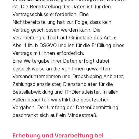
ist. Die Bereitstellung der Daten ist für den
Vertragsschluss erforderlich. Eine
Nichtbereitstellung hat zur Folge, dass kein
Vertrag geschlossen werden kann. Die
Verarbeitung erfolgt auf Grundlage des Art. 6
Abs. 1 lit. b DSGVO und ist für die Erfüllung eines
Vertrags mit Ihnen erforderlich.
Eine Weitergabe Ihrer Daten erfolgt dabei
beispielsweise an die von Ihnen gewählten
Versandunternehmen und Dropshipping Anbieter,
Zahlungsdienstleister, Dienstanbieter für die
Bestellabwicklung und IT-Dienstleister. In allen
Fällen beachten wir strikt die gesetzlichen
Vorgaben. Der Umfang der Datenübermittlung
beschränkt sich auf ein Mindestmaß.
Erhebung und Verarbeitung bei