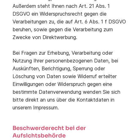
Außerdem steht Ihnen nach Art. 21 Abs. 1
DSGVO ein Widerspruchsrecht gegen die
Verarbeitungen zu, die auf Art. 6 Abs. 1 f DSGVO
beruhen, sowie gegen die Verarbeitung zum
Zwecke von Direktwerbung.
Bei Fragen zur Erhebung, Verarbeitung oder
Nutzung Ihrer personenbezogenen Daten, bei
Auskünften, Berichtigung, Sperrung oder
Löschung von Daten sowie Widerruf erteilter
Einwilligungen oder Widerspruch gegen eine
bestimmte Datenverwendung wenden Sie sich
bitte direkt an uns über die Kontaktdaten in
unserem Impressum.
Beschwerderecht bei der
Aufsichtsbehörde