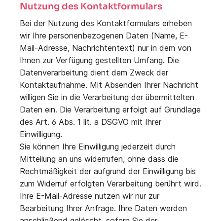
Nutzung des Kontaktformulars
Bei der Nutzung des Kontaktformulars erheben
wir Ihre personenbezogenen Daten (Name, E-
Mail-Adresse, Nachrichtentext) nur in dem von
Ihnen zur Verfügung gestellten Umfang. Die
Datenverarbeitung dient dem Zweck der
Kontaktaufnahme. Mit Absenden Ihrer Nachricht
willigen Sie in die Verarbeitung der übermittelten
Daten ein. Die Verarbeitung erfolgt auf Grundlage
des Art. 6 Abs. 1 lit. a DSGVO mit Ihrer
Einwilligung.
Sie können Ihre Einwilligung jederzeit durch
Mitteilung an uns widerrufen, ohne dass die
Rechtmäßigkeit der aufgrund der Einwilligung bis
zum Widerruf erfolgten Verarbeitung berührt wird.
Ihre E-Mail-Adresse nutzen wir nur zur
Bearbeitung Ihrer Anfrage. Ihre Daten werden
anschließend gelöscht, sofern Sie der