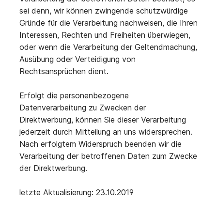
sei denn, wir können zwingende schutzwürdige
Gründe für die Verarbeitung nachweisen, die Ihren
Interessen, Rechten und Freiheiten überwiegen,
oder wenn die Verarbeitung der Geltendmachung,
Ausübung oder Verteidigung von
Rechtsansprüchen dient.
Erfolgt die personenbezogene
Datenverarbeitung zu Zwecken der
Direktwerbung, können Sie dieser Verarbeitung
jederzeit durch Mitteilung an uns widersprechen.
Nach erfolgtem Widerspruch beenden wir die
Verarbeitung der betroffenen Daten zum Zwecke
der Direktwerbung.
letzte Aktualisierung: 23.10.2019