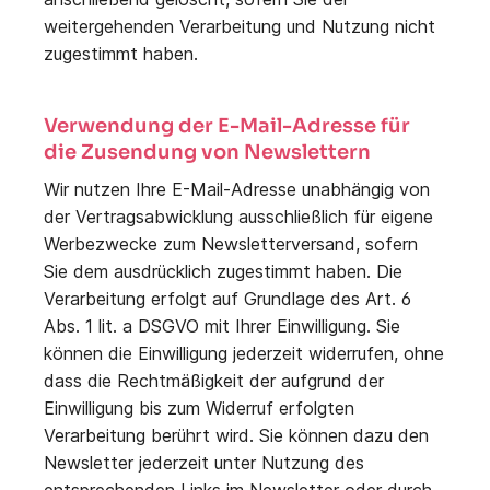
weitergehenden Verarbeitung und Nutzung nicht
zugestimmt haben.
Verwendung der E-Mail-Adresse für
die Zusendung von Newslettern
Wir nutzen Ihre E-Mail-Adresse unabhängig von
der Vertragsabwicklung ausschließlich für eigene
Werbezwecke zum Newsletterversand, sofern
Sie dem ausdrücklich zugestimmt haben. Die
Verarbeitung erfolgt auf Grundlage des Art. 6
Abs. 1 lit. a DSGVO mit Ihrer Einwilligung. Sie
können die Einwilligung jederzeit widerrufen, ohne
dass die Rechtmäßigkeit der aufgrund der
Einwilligung bis zum Widerruf erfolgten
Verarbeitung berührt wird. Sie können dazu den
Newsletter jederzeit unter Nutzung des