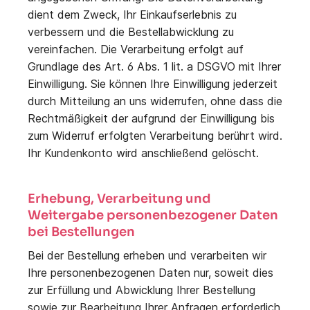
dient dem Zweck, Ihr Einkaufserlebnis zu
verbessern und die Bestellabwicklung zu
vereinfachen. Die Verarbeitung erfolgt auf
Grundlage des Art. 6 Abs. 1 lit. a DSGVO mit Ihrer
Einwilligung. Sie können Ihre Einwilligung jederzeit
durch Mitteilung an uns widerrufen, ohne dass die
Rechtmäßigkeit der aufgrund der Einwilligung bis
zum Widerruf erfolgten Verarbeitung berührt wird.
Ihr Kundenkonto wird anschließend gelöscht.
Erhebung, Verarbeitung und
Weitergabe personenbezogener Daten
bei Bestellungen
Bei der Bestellung erheben und verarbeiten wir
Ihre personenbezogenen Daten nur, soweit dies
zur Erfüllung und Abwicklung Ihrer Bestellung
sowie zur Bearbeitung Ihrer Anfragen erforderlich