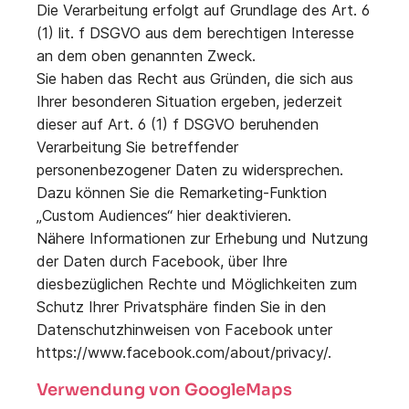
Die Verarbeitung erfolgt auf Grundlage des Art. 6
(1) lit. f DSGVO aus dem berechtigen Interesse
an dem oben genannten Zweck.
Sie haben das Recht aus Gründen, die sich aus
Ihrer besonderen Situation ergeben, jederzeit
dieser auf Art. 6 (1) f DSGVO beruhenden
Verarbeitung Sie betreffender
personenbezogener Daten zu widersprechen.
Dazu können Sie die Remarketing-Funktion
„Custom Audiences“ hier deaktivieren.
Nähere Informationen zur Erhebung und Nutzung
der Daten durch Facebook, über Ihre
diesbezüglichen Rechte und Möglichkeiten zum
Schutz Ihrer Privatsphäre finden Sie in den
Datenschutzhinweisen von Facebook unter
https://www.facebook.com/about/privacy/.
Verwendung von GoogleMaps