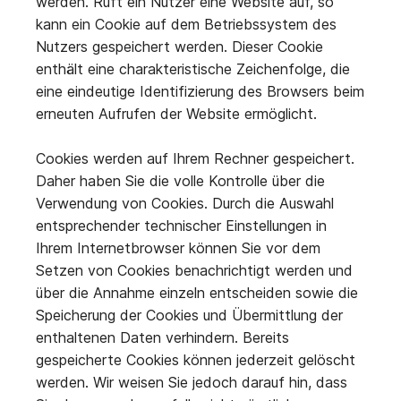
werden. Ruft ein Nutzer eine Website auf, so
kann ein Cookie auf dem Betriebssystem des
Nutzers gespeichert werden. Dieser Cookie
enthält eine charakteristische Zeichenfolge, die
eine eindeutige Identifizierung des Browsers beim
erneuten Aufrufen der Website ermöglicht.
Cookies werden auf Ihrem Rechner gespeichert.
Daher haben Sie die volle Kontrolle über die
Verwendung von Cookies. Durch die Auswahl
entsprechender technischer Einstellungen in
Ihrem Internetbrowser können Sie vor dem
Setzen von Cookies benachrichtigt werden und
über die Annahme einzeln entscheiden sowie die
Speicherung der Cookies und Übermittlung der
enthaltenen Daten verhindern. Bereits
gespeicherte Cookies können jederzeit gelöscht
werden. Wir weisen Sie jedoch darauf hin, dass