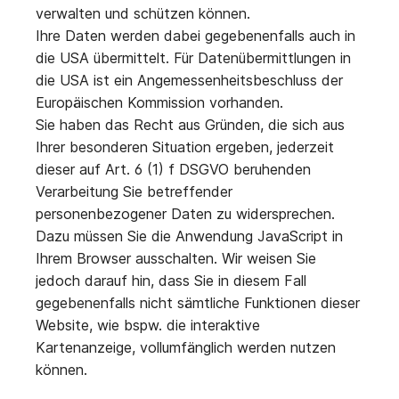
verwalten und schützen können.
Ihre Daten werden dabei gegebenenfalls auch in
die USA übermittelt. Für Datenübermittlungen in
die USA ist ein Angemessenheitsbeschluss der
Europäischen Kommission vorhanden.
Sie haben das Recht aus Gründen, die sich aus
Ihrer besonderen Situation ergeben, jederzeit
dieser auf Art. 6 (1) f DSGVO beruhenden
Verarbeitung Sie betreffender
personenbezogener Daten zu widersprechen.
Dazu müssen Sie die Anwendung JavaScript in
Ihrem Browser ausschalten. Wir weisen Sie
jedoch darauf hin, dass Sie in diesem Fall
gegebenenfalls nicht sämtliche Funktionen dieser
Website, wie bspw. die interaktive
Kartenanzeige, vollumfänglich werden nutzen
können.